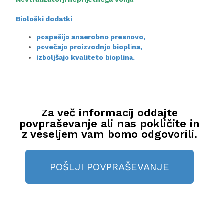
Biološki dodatki
pospešijo anaerobno presnovo,
povečajo proizvodnjo bioplina,
izboljšajo kvaliteto bioplina.
Za več informacij oddajte
povpraševanje ali nas pokličite in
z veseljem vam bomo odgovorili.
POŠLJI POVPRAŠEVANJE