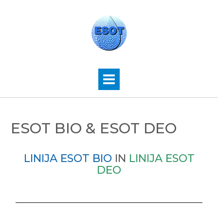
ESOT BIO & ESOT DEO
LINIJA ESOT BIO
IN
LINIJA ESOT
DEO