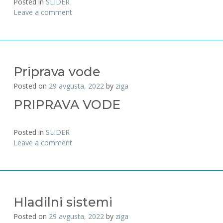
Posted in
SLIDER
Leave a comment
Priprava vode
Posted on
29 avgusta, 2022
by
ziga
PRIPRAVA VODE
Posted in
SLIDER
Leave a comment
Hladilni sistemi
Posted on
29 avgusta, 2022
by
ziga