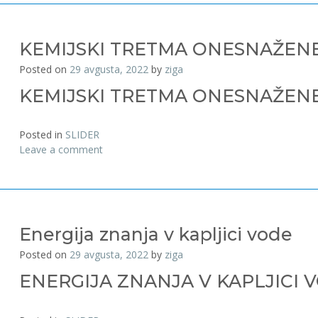
KEMIJSKI TRETMA ONESNAŽEN
Posted on
29 avgusta, 2022
by
ziga
KEMIJSKI TRETMA ONESNAŽEN
Posted in
SLIDER
Leave a comment
Energija znanja v kapljici vode
Posted on
29 avgusta, 2022
by
ziga
ENERGIJA ZNANJA V KAPLJICI 