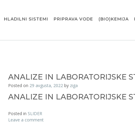
HLADILNI SISTEMI
PRIPRAVA VODE
(BIO)KEMIJA
ANALIZE IN LABORATORIJSKE S
Posted on
29 avgusta, 2022
by
ziga
ANALIZE IN LABORATORIJSKE S
Posted in
SLIDER
Leave a comment