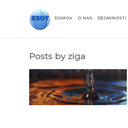
DOMOV
O NAS
DEJAVNOSTI
Posts by ziga